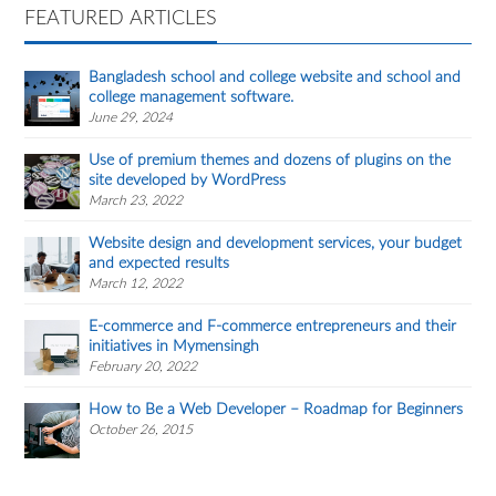
FEATURED ARTICLES
Bangladesh school and college website and school and
college management software.
June 29, 2024
Use of premium themes and dozens of plugins on the
site developed by WordPress
March 23, 2022
Website design and development services, your budget
and expected results
March 12, 2022
E-commerce and F-commerce entrepreneurs and their
initiatives in Mymensingh
February 20, 2022
How to Be a Web Developer – Roadmap for Beginners
October 26, 2015