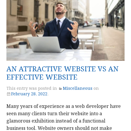
AN ATTRACTIVE WEBSITE VS AN
EFFECTIVE WEBSITE
This entry was posted in
Miscellaneous
on
February 28, 2022
.
Many years of experience as a web developer have
seen many clients turn their website into a
glamorous exhibition instead of a functional
business tool. Website owners should not make