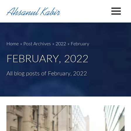
Home
»
Post Archives
»
2022
»
February
FEBRUARY, 2022
All blog posts of February, 2022