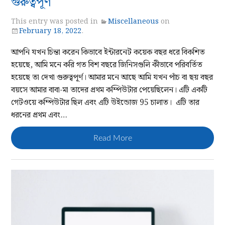
গুরুত্বপূর্ণ
This entry was posted in
Miscellaneous
on
February 18, 2022
.
আপনি যখন চিন্তা করেন কিভাবে ইন্টারনেট কয়েক বছর ধরে বিকশিত
হয়েছে, আমি মনে করি গত বিশ বছরে জিনিসগুলি কীভাবে পরিবর্তিত
হয়েছে তা দেখা গুরুত্বপূর্ণ। আমার মনে আছে আমি যখন পাঁচ বা ছয় বছর
বয়সে আমার বাবা-মা তাদের প্রথম কম্পিউটার পেয়েছিলেন। এটি একটি
গেটওয়ে কম্পিউটার ছিল এবং এটি উইন্ডোজ 95 চালাত। এটি তার
ধরনের প্রথম এবং…
Read More