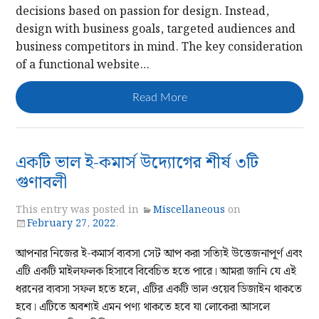
decisions based on passion for design. Instead,
design with business goals, targeted audiences and
business competitors in mind. The key consideration
of a functional website…
Read More
একটি ভাল ই-কমার্স উদ্যোগের শীর্ষ ৩টি
গুণাবলী
This entry was posted in
Miscellaneous
on
February 27, 2022
.
আপনার নিজের ই-কমার্স ব্যবসা সেট আপ করা সত্যিই উত্তেজনাপূর্ণ এবং
এটি একটি মাইলফলক হিসাবে বিবেচিত হতে পারে। আমরা জানি যে এই
ধরনের ব্যবসা সফল হতে হলে, এটির একটি ভাল ওয়েব ডিজাইন থাকতে
হবে। এটিতে অবশ্যই এমন পণ্য থাকতে হবে যা লোকেরা আসলে