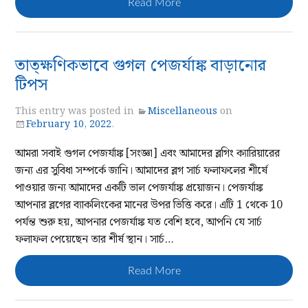
Read More
তাত্ক্ষণিকভাবে গুগল পেজর্যাঙ্ক বাড়ানোর
টিপস
This entry was posted in
Miscellaneous
on
February 10, 2022
.
আমরা সবাই গুগল পেজর্যাঙ্ক [সংজ্ঞা] এবং আমাদের ব্লগিং ক্যারিয়ারের
জন্য এর সুবিধা সম্পর্কে জানি। আমাদের ব্লগ সার্চ ফলাফলের শীর্ষে
পাওয়ার জন্য আমাদের একটি ভাল পেজর্যাঙ্ক প্রয়োজন। পেজর্যাঙ্ক
আপনার ব্লগের ব্যাকলিংকের মানের উপর ভিত্তি করে। এটি 1 থেকে 10
পর্যন্ত শুরু হয়, আপনার পেজর্যাঙ্ক যত বেশি হবে, আপনি যে সার্চ
ফলাফল পেয়েছেন তার শীর্ষ স্থান। সার্চ…
Read More