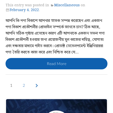
This entry was posted in
Miscellaneous
on
February 4, 2022
.
আপনি কি পণ্য বিকাশে আপনার স্নাতক সম্পন্ন করেছেন এবং একজন
পণ্য বিকাশ প্রকৌশলীর প্রোফাইল সম্পর্কে জানতে চান? ঠিক আছে,
আপনি সঠিক পৃষ্ঠায় এসেছেন কারণ এটি আপনাকে একজন সফল পণ্য
বিকাশ প্রকৌশলী হওয়ার জন্য প্রয়োজনীয় মূল কাজের দায়িত্ব, যোগ্যতা
এবং দক্ষতার মাধ্যমে গাইড করবে। প্রোডাক্ট ডেভেলপমেন্ট ইঞ্জিনিয়াররা
পণ্য তৈরি করতে কাজ করে এবং নিশ্চিত করে যে…
Read More
1
2
Next
page