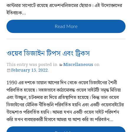
কাস্টমার সাপোর্টে রয়েছে প্রফেশনালিজমের ছোঁয়াও। এই উদ্যোক্তাদের
ইতিবাচক…
Read More
ওয়েব ডিজাইন টিপস এবং ট্রিকস
This entry was posted in
Miscellaneous
on
February 15, 2022
.
1990 এর দশকে ডায়াল আপের দিন থেকে ওয়েব ডিজাইনের শৈলী
পরিবর্তিত হয়েছে। সহজভাবে কাঠামোবদ্ধ ওয়েব সাইটটি সমৃদ্ধ মিডিয়া
এবং উজ্জ্বল, চটকদার রং দিয়ে প্রতিস্থাপিত হয়েছে। কিন্তু ভাল ওয়েব
ডিজাইনের মৌলিক নীতিগুলি পরিবর্তিত হয়নি এবং একটি ওয়েবসাইটের
উদ্দেশ্যও পরিবর্তিত হয়নি। আমরা যখন একটি ওয়েব সাইট পরিদর্শন
করি তখন ব্যবহারকারী হিসাবে আমরা যা আশা করি তা পরিবর্তন…