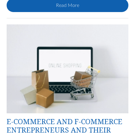
Read More
E-COMMERCE AND F-COMMERCE
ENTREPRENEURS AND THEIR