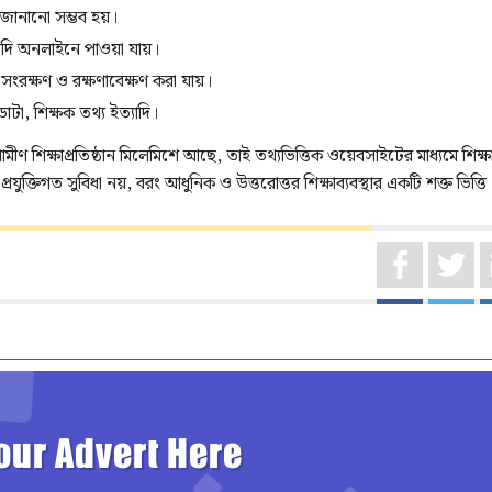
ত জানানো সম্ভব হয়।
াদি অনলাইনে পাওয়া যায়।
 সংরক্ষণ ও রক্ষণাবেক্ষণ করা যায়।
া, শিক্ষক তথ্য ইত্যাদি।
ীণ শিক্ষাপ্রতিষ্ঠান মিলেমিশে আছে, তাই তথ্যভিত্তিক ওয়েবসাইটের মাধ্যমে শিক্ষ
্রযুক্তিগত সুবিধা নয়, বরং আধুনিক ও উত্তরোত্তর শিক্ষাব্যবস্থার একটি শক্ত ভিত্তি
our Advert Here