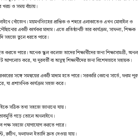
র খরচ ও সময় বাঁচায়।
য অনলাইনে খোঁজেন। ময়মনসিংহের প্রান্তিক ও শহুরে এলাকাতেও এখন মোবাইল ও
ছানোর একটি কার্যকর মাধ্যম। এতে প্রতিষ্ঠানটি তার কার্যক্রম, সাফল্য, শিক্ষক
ত্যাদি সহজে তুলে ধরতে পারে।
াহিত করতে পারে। অনেক স্কুল কলেজ তাদের শিক্ষার্থীদের জন্য শিক্ষাসামগ্রী, অন
ইটে আপলোড করে, যা দূরবর্তী বা অসুস্থ শিক্ষার্থীদের জন্য বিশেষভাবে সহায়ক।
বং সরকারের সঙ্গে সমন্বয়ের একটি মাধ্যম হতে পারে। সরকারি কোনো সার্ভে, ফরম পূর
ারে, যা প্রশাসনিক কার্যক্রম সহজ করে।
বাইকে সঠিক তথ্য সহজে জানানো যায়।
ও ভাবমূর্তি গড়ে তোলে অনলাইনে।
সব পক্ষ সহজে যোগাযোগ করতে পারে।
ট, রুটিন, ফলাফল ইত্যাদি দ্রুত দেওয়া যায়।